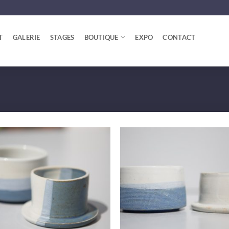
T
GALERIE
STAGES
BOUTIQUE
EXPO
CONTACT