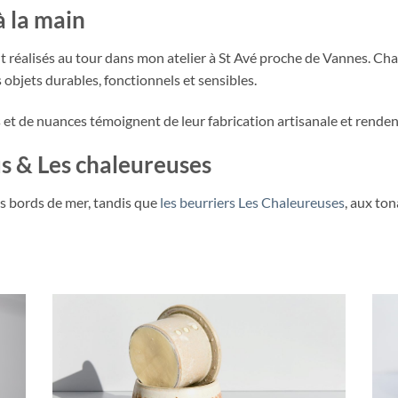
à la main
t réalisés au tour dans mon atelier à St Avé proche de Vannes. Cha
 objets durables, fonctionnels et sensibles.
s et de nuances témoignent de leur fabrication artisanale et rende
us & Les chaleureuses
 bords de mer, tandis que
les beurriers Les Chaleureuses
, aux ton