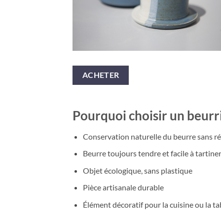
ACHETER
Pourquoi choisir un beurri
Conservation naturelle du beurre sans ré
Beurre toujours tendre et facile à tartine
Objet écologique, sans plastique
Pièce artisanale durable
Élément décoratif pour la cuisine ou la ta