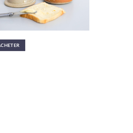
ACHETER