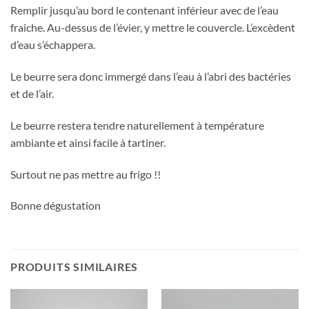
Remplir jusqu’au bord le contenant inférieur avec de l’eau
fraiche. Au-dessus de l’évier, y mettre le couvercle. L’excèdent
d’eau s’échappera.
Le beurre sera donc immergé dans l’eau à l’abri des bactéries
et de l’air.
Le beurre restera tendre naturellement à température
ambiante et ainsi facile à tartiner.
Surtout ne pas mettre au frigo !!
Bonne dégustation
PRODUITS SIMILAIRES