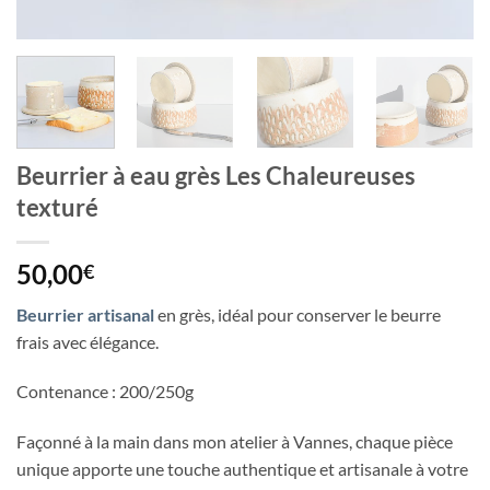
Beurrier à eau grès Les Chaleureuses
texturé
50,00
€
Beurrier artisanal
en grès, idéal pour conserver le beurre
frais avec élégance.
Contenance : 200/250g
Façonné à la main dans mon atelier à Vannes, chaque pièce
unique apporte une touche authentique et artisanale à votre