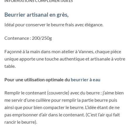
INFORMATIONS COMPLÉMENTAIRES
Beurrier artisanal en grès
,
Idéal pour conserver le beurre frais avec élégance.
Contenance : 200/250g
Façonné à la main dans mon atelier à Vannes, chaque pièce
unique apporte une touche authentique et artisanale à votre
table.
Pour une utilisation optimale du
beurrier à eau
Remplir le contenant (couvercle) avec du beurre : j’aime bien
me servir d’une cuillère pour remplir la partie beurre puis
ainsi que pour bien compacter le beurre. L’idée étant de ne
pas emprisonner d’air dans le contenant. (C’est l’air qui fait
rancir le beurre).