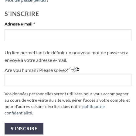
S’INSCRIRE
Obligatoire
Adresse e-mail
*
Un lien permettant de définir un nouveau mot de passe sera
envoyé à votre adresse e-mail.
Are you human? Please solve:
Vos données personnelles seront utilisées pour vous accompagner
au cours de votre visite du site web, gérer l’accès à votre compte, et
pour d’autres raisons décrites dans notre
politique de
confidentialité
.
S’INSCRIRE