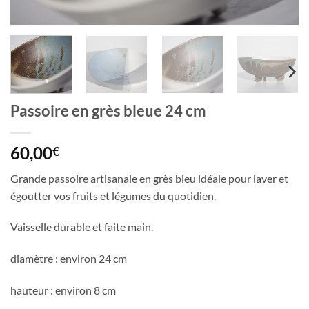
Passoire en grès bleue 24 cm
60,00
€
Grande passoire artisanale en grès bleu idéale pour laver et
égoutter vos fruits et légumes du quotidien.
Vaisselle durable et faite main.
diamètre : environ 24 cm
hauteur : environ 8 cm