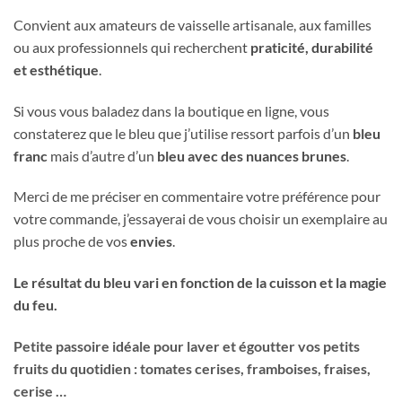
Convient aux amateurs de vaisselle artisanale, aux familles
ou aux professionnels qui recherchent
praticité, durabilité
et esthétique
.
Si vous vous baladez dans la boutique en ligne, vous
constaterez que le bleu que j’utilise ressort parfois d’un
bleu
franc
mais d’autre d’un
bleu avec des nuances brunes
.
Merci de me préciser en commentaire votre préférence pour
votre commande, j’essayerai de vous choisir un exemplaire au
plus proche de vos
envies
.
Le résultat du bleu vari en fonction de la cuisson et la magie
du feu.
Petite passoire idéale pour laver et égoutter vos petits
fruits du quotidien : tomates cerises, framboises, fraises,
cerise …