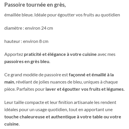
Passoire tournée en grès,
émaillée bleue. Idéale pour égoutter vos fruits au quotidien
diamètre : environ 24 cm
hauteur : environ 8 cm
Apportez
praticité et élégance à votre cuisine
avec mes
passoires en grès bleu
.
Ce grand modèle de passoire est
façonné et émaillé à la
main
, révélant de jolies nuances de bleu, uniques à chaque
pièce. Parfaites pour
laver et égoutter vos fruits et légumes.
Leur taille compacte et leur finition artisanale les rendent
idéales pour un usage quotidien, tout en apportant une
touche chaleureuse et authentique à votre table ou votre
cuisine
.