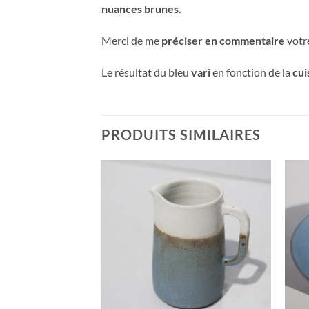
nuances brunes.
Merci de me
préciser en commentaire
votr
Le résultat du bleu
vari
en fonction de la
cui
PRODUITS SIMILAIRES