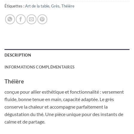
Étiquettes :
Art de la table
,
Grès
,
Théière
DESCRIPTION
INFORMATIONS COMPLÉMENTAIRES
Théière
conçue pour allier esthétique et fonctionnalité : versement
fluide, bonne tenue en main, capacité adaptée. Le grès
conserve la chaleur et accompagne parfaitement la
dégustation du thé. Une pièce unique pour des instants de
calme et de partage.