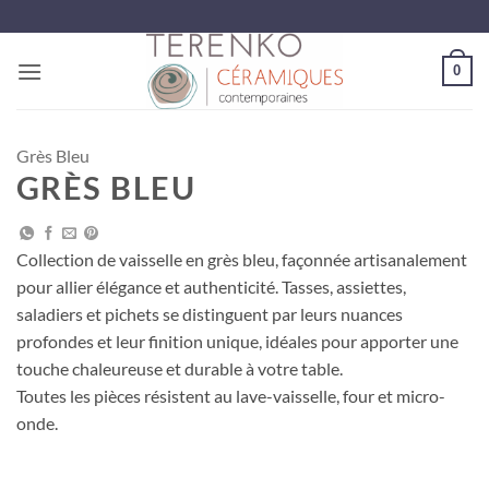
Passer
au
contenu
0
Grès Bleu
GRÈS BLEU
Collection de vaisselle en grès bleu, façonnée artisanalement
pour allier élégance et authenticité. Tasses, assiettes,
saladiers et pichets se distinguent par leurs nuances
profondes et leur finition unique, idéales pour apporter une
touche chaleureuse et durable à votre table.
Toutes les pièces résistent au lave-vaisselle, four et micro-
onde.