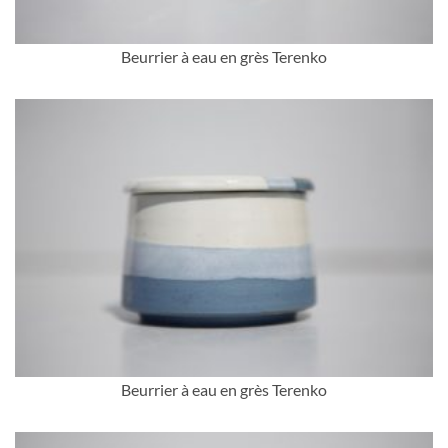
Beurrier à eau en grès Terenko
Beurrier à eau en grès Terenko