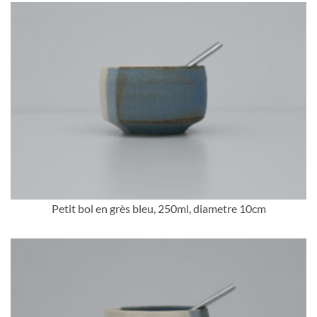
Petit bol en grès bleu, 250ml, diametre 10cm