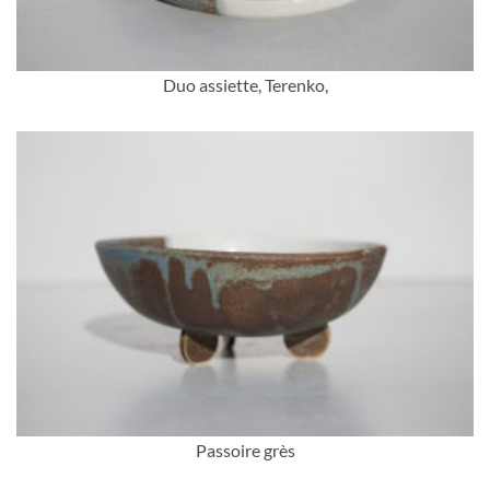
Duo assiette, Terenko,
Passoire grès