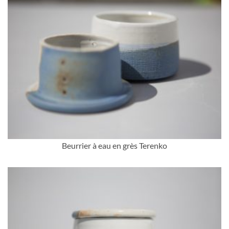
Beurrier à eau en grès Terenko