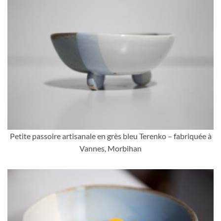
Petite passoire artisanale en grès bleu Terenko – fabriquée à
Vannes, Morbihan