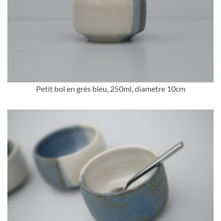
Petit bol en grès bleu, 250ml, diametre 10cm