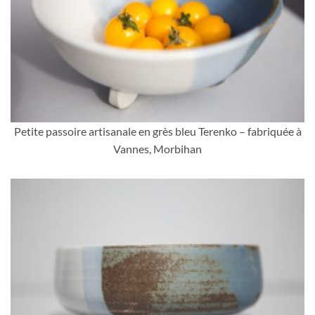
Petite passoire artisanale en grès bleu Terenko – fabriquée à
Vannes, Morbihan