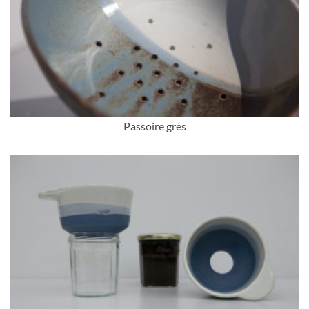
Passoire grès