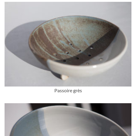
Passoire grès