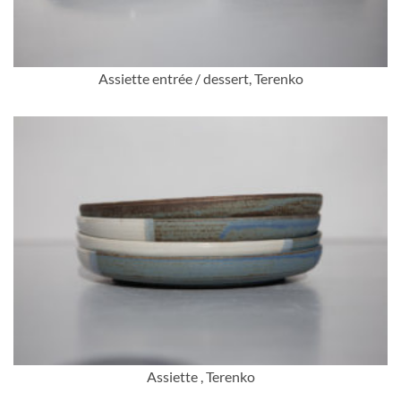
Assiette entrée / dessert, Terenko
Assiette , Terenko