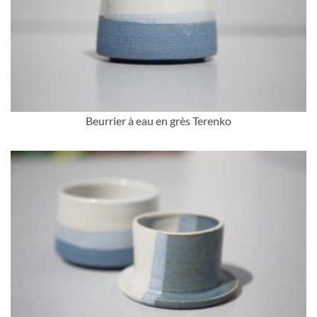
Beurrier à eau en grès Terenko