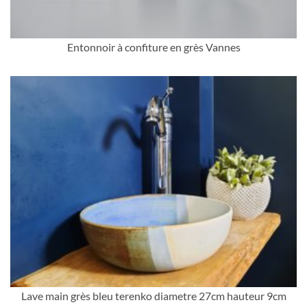
Entonnoir à confiture en grès Vannes
Lave main grès bleu terenko diametre 27cm hauteur 9cm