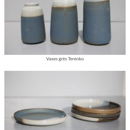
Vases grès Terenko