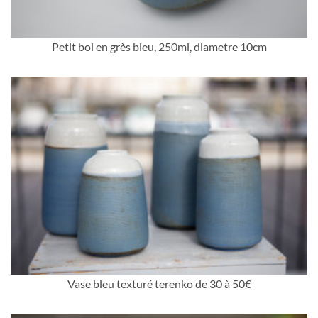
Petit bol en grès bleu, 250ml, diametre 10cm
Vase bleu texturé terenko de 30 à 50€