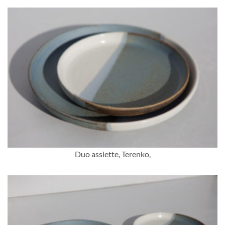
Duo assiette, Terenko,