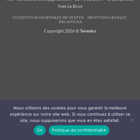
Yves Le Brun
CONDITIONS GÉNÉRALES DE VENTES
MENTIONS LÉGALES
RECAPTCHA
Copyright 2026 ©
Terenko
Nous utilisons des cookies pour vous garantir la meilleure
expérience sur notre site web. Si vous continuez à utiliser ce
site, nous supposerons que vous en êtes satisfait.
Ok
Politique de confidentialité