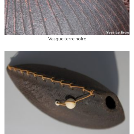
Vasque terre noire