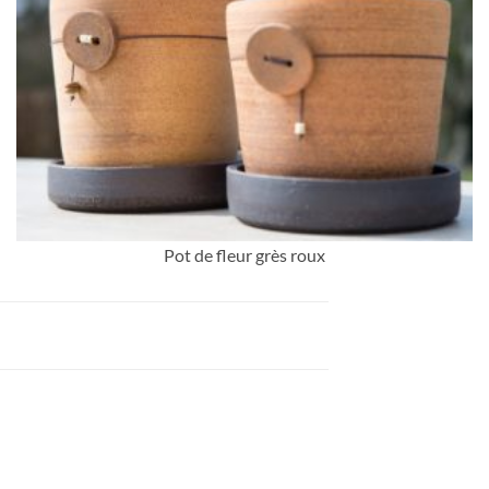
Pot de fleur grès roux