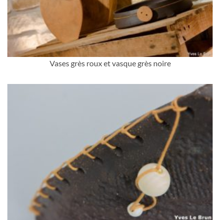
Vases grès roux et vasque grès noire