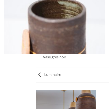
Vase grès noir
Luminaire