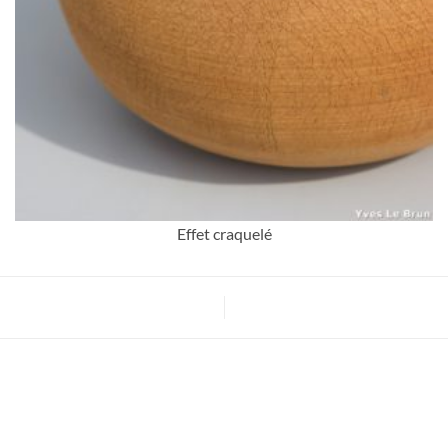
Effet craquelé