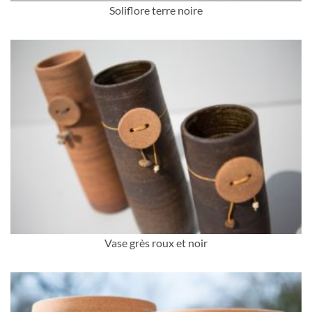
Soliflore terre noire
Vase grès roux et noir