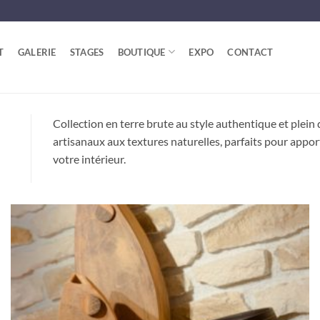
T
GALERIE
STAGES
BOUTIQUE
EXPO
CONTACT
Collection en terre brute au style authentique et plein 
artisanaux aux textures naturelles, parfaits pour appo
votre intérieur.