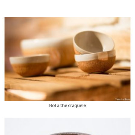
Bol à thé craquelé